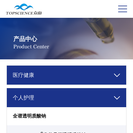
产品中心
Product Center
医疗健康
个人护理
全谱透明质酸钠