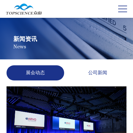
新闻资讯
News
展会动态
公司新闻