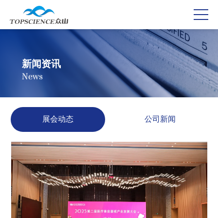
新闻资讯
News
展会动态
公司新闻